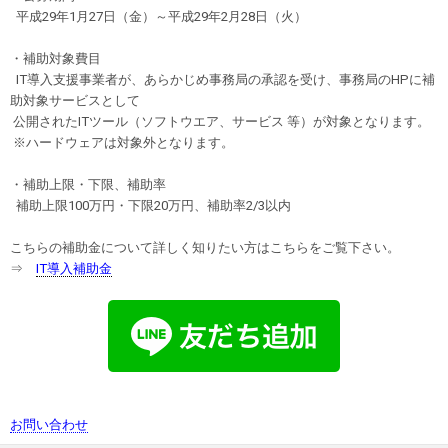
平成29年1月27日（金）～平成29年2月28日（火）
・補助対象費目
IT導入支援事業者が、あらかじめ事務局の承認を受け、事務局のHPに補
助対象サービスとして
公開されたITツール（ソフトウエア、サービス 等）が対象となります。
※ハードウェアは対象外となります。
・補助上限・下限、補助率
補助上限100万円・下限20万円、補助率2/3以内
こちらの補助金について詳しく知りたい方はこちらをご覧下さい。
⇒
IT導入補助金
お問い合わせ