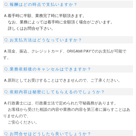
Q.報酬はどの時点で支払いますか？
A.
着手時に半額、業務完了時に半額頂きます。
なお、業務によっては着手時に全額頂く場合がございます。
詳しくはお問合せ下さい。
Q.お支払方法はどうなっていますか？
A.現金、振込、クレジットカード、ORIGAMI PAYでのお支払が可能で
す。
Q.業務依頼後のキャンセルはできますか？
A.原則としてお受けすることはできませんので、ご了承ください。
Q.依頼内容は秘密にしてもらえるのでしょうか？
A.行政書士には、行政書士法で定められた守秘義務があります。
お客様から受けた相談の内容や業務の内容を第三者に漏らすことはあ
りませんので、
ご安心ください。
Q.お問合せはどうしたら良いでしょうか？