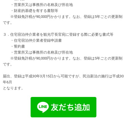
・営業所又は事務所の名称及び所在地
・財産的基礎を有する書類等
※登録免許税が90,000円かかります。なお、登録は5年ごとの更新制
です。
３．住宅宿泊仲介業者を観光庁長官宛に登録する際に必要な書式等
・住宅宿泊仲介業者登録申請書
・誓約書
・営業所又は事務所の名称及び所在地
※登録免許税が90,000円かかります。なお、登録は5年ごとの更新制
です。
届出、登録は平成30年3月15日から可能ですが、民泊新法の施行は平成30
年6月
となります。