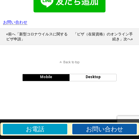
お問い合わせ
«前へ「新型コロナウイルスに関する
「ビザ（在留資格）のオンライン手
ビザ申請」
続き」次へ»
Back to top
Mobile
Desktop
お電話
お問い合わせ