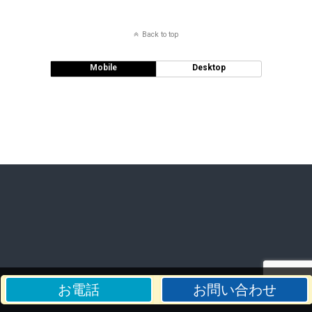
Back to top
Mobile
Desktop
お電話
お問い合わせ