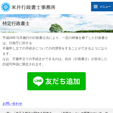
メニュー
特定行政書士
平成26年12月施行の行政書士法により、一定の研修を修了した行政書士
は、行政庁に対する
不服申し立ての手続きについての代理等をすることができるようになり
ます。
なお、不服申立ての手続きができるのは、自分（行政書士）が担当した
許認可申請に限定されます。
お問い合わせ