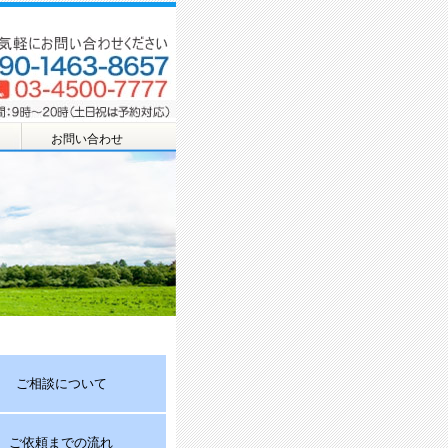
お問い合わせ
ご相談について
ご依頼までの流れ