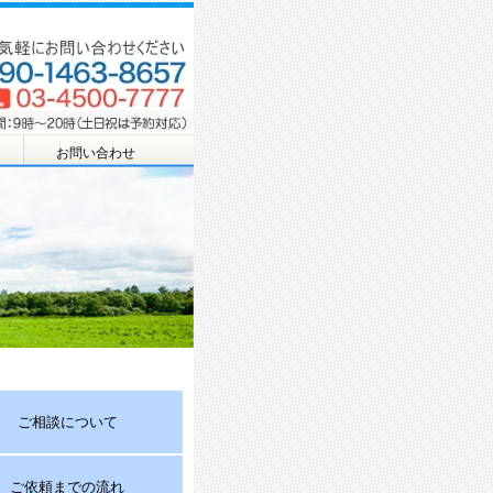
お問い合わせ
ご相談について
ご依頼までの流れ