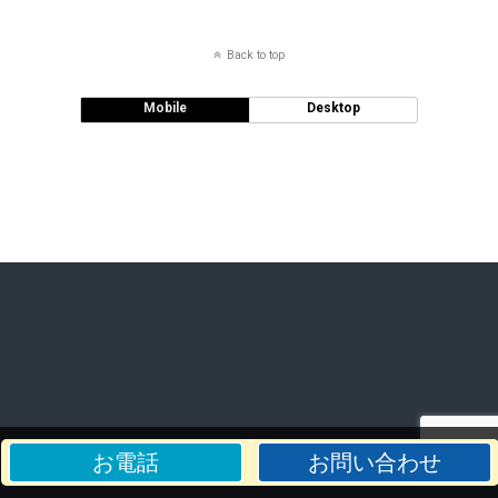
Back to top
Mobile
Desktop
お電話
お問い合わせ