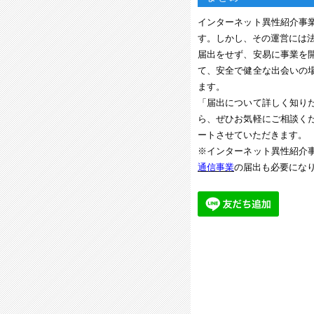
インターネット異性紹介事
す。しかし、その運営には
届出をせず、安易に事業を
て、安全で健全な出会いの
ます。
「届出について詳しく知り
ら、ぜひお気軽にご相談く
ートさせていただきます。
※インターネット異性紹介
通信事業
の届出も必要にな