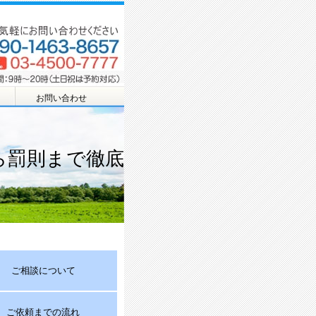
お問い合わせ
ら罰則まで徹底
ご相談について
ご依頼までの流れ