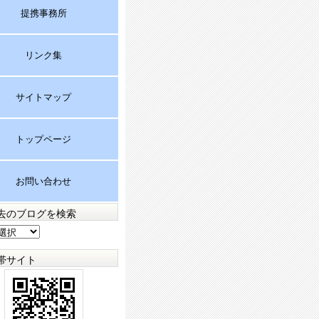
提携事務所
リンク集
サイトマップ
トップページ
お問い合わせ
去のブログを検索
帯サイト