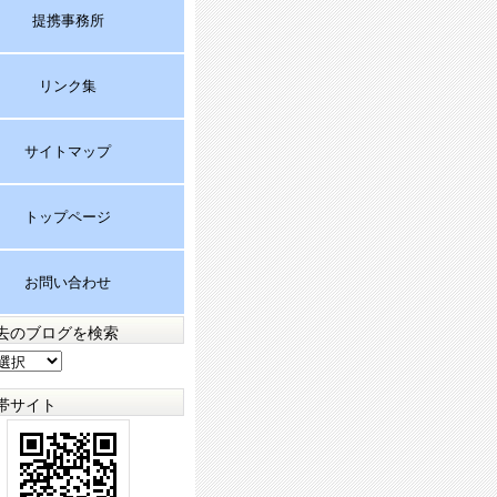
提携事務所
リンク集
サイトマップ
トップページ
お問い合わせ
去のブログを検索
帯サイト