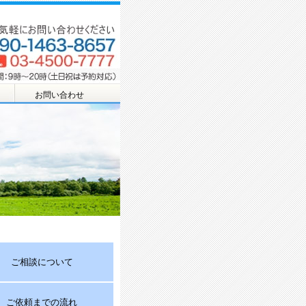
お問い合わせ
ご相談について
ご依頼までの流れ